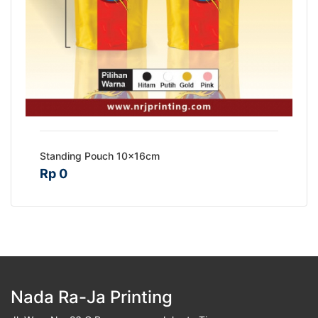
Standing Pouch 10x16cm
Rp 0
Nada Ra-Ja Printing