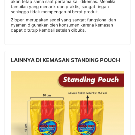
akan tetap sama saat pertama kali dikemas. Memiliki
tampilan yang menarik dan praktis, sangat ringan
sehingga tidak mempengaruhi berat produk.
Zipper. merupakan segel yang sangat fungsional dan
nyaman digunakan oleh konsumen karena kemasan
dapat ditutup kembali setelah dibuka.
LAINNYA DI KEMASAN STANDING POUCH