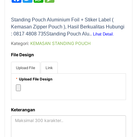
Standing Pouch Aluminium Foil + Stiker Label (
Kemasan Zipper Pouch ), Hasil Berkualitas Hubungi
: 0817 4808 735Standing Pouch Alu..
Lihat Detail.
Kategori:
KEMASAN STANDING POUCH
File Design
Upload File
Link
Upload File Design
*
Keterangan