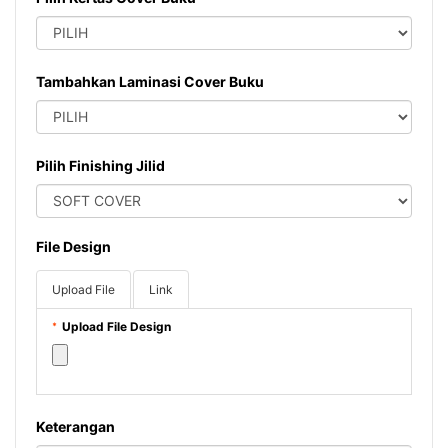
Tambahkan Laminasi Cover Buku
Pilih Finishing Jilid
File Design
Upload File
Link
Upload File Design
*
Keterangan