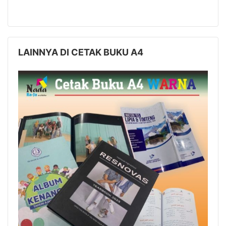
LAINNYA DI CETAK BUKU A4