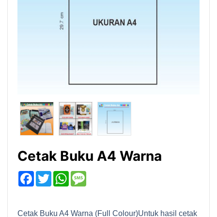
Cetak Buku A4 Warna
Facebook
Twitter
WhatsApp
Message
Cetak Buku A4 Warna (Full Colour)Untuk hasil cetak