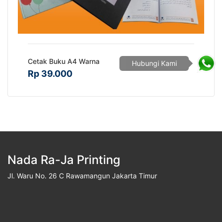
Cetak Buku A4 Warna
Hubungi Kami
Rp 39.000
Nada Ra-Ja Printing
Jl. Waru No. 26 C Rawamangun Jakarta Timur