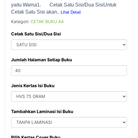
yaitu Warna1. Cetak Satu Sisi/Dua SisiUntuk
Cetak Satu Sisi akan..
Lihat Detail.
Kategori:
CETAK BUKU A4
Cetak Satu Sisi/Dua Sisi
Jumlah Halaman Setiap Buku
Jenis Kertas Isi Buku
Tambahkan Laminasi Isi Buku
Pilih Kertas Cover Buku