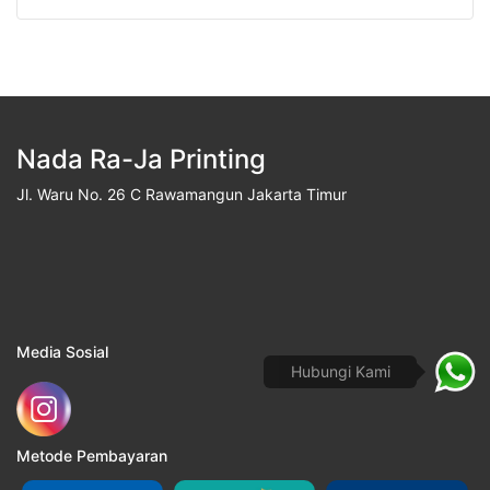
Nada Ra-Ja Printing
Jl. Waru No. 26 C Rawamangun Jakarta Timur
Media Sosial
Hubungi Kami
Metode Pembayaran