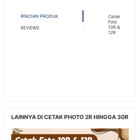
RINCIAN PRODUK
Cetak
Foto
10R &
REVIEWS
12R
LAINNYA DI CETAK PHOTO 2R HINGGA 30R