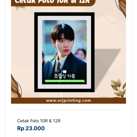
Cetak Foto 10R & 12R
Rp 23.000