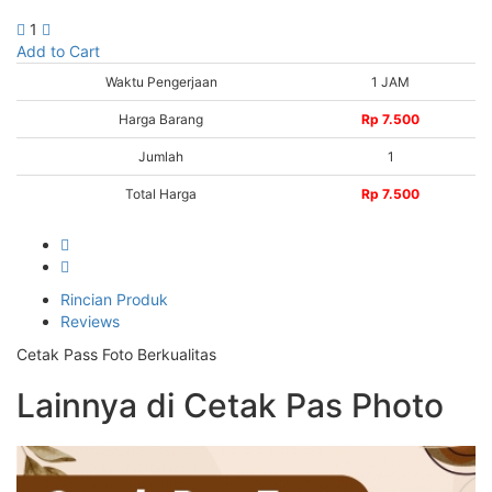
1
Add to Cart
Waktu Pengerjaan
1 JAM
Harga Barang
Rp 7.500
Jumlah
1
Total Harga
Rp 7.500
Rincian Produk
Reviews
Cetak Pass Foto Berkualitas
Lainnya di Cetak Pas Photo