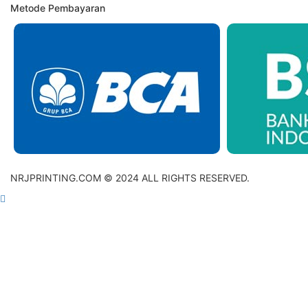
Metode Pembayaran
NRJPRINTING.COM © 2024 ALL RIGHTS RESERVED.