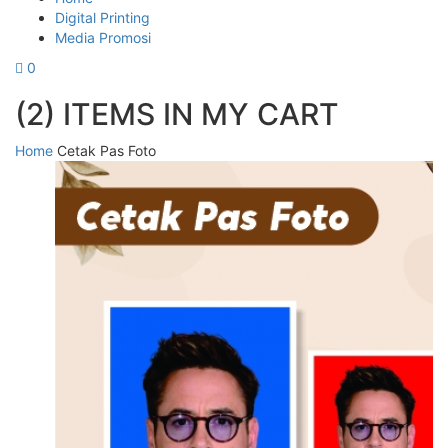
Digital Printing
Media Promosi
0
(2) ITEMS IN MY CART
Home
Cetak Pas Foto