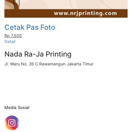
Cetak Pas Foto
Rp 7.500
Detail
Nada Ra-Ja Printing
Jl. Waru No. 26 C Rawamangun Jakarta Timur
Media Sosial