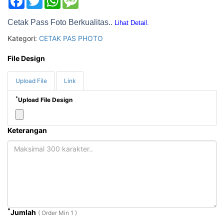
Cetak Pass Foto Berkualitas..
Lihat Detail.
Kategori:
CETAK PAS PHOTO
File Design
Upload File
Link
*
Upload File Design
Keterangan
*
Jumlah
( Order Min 1 )