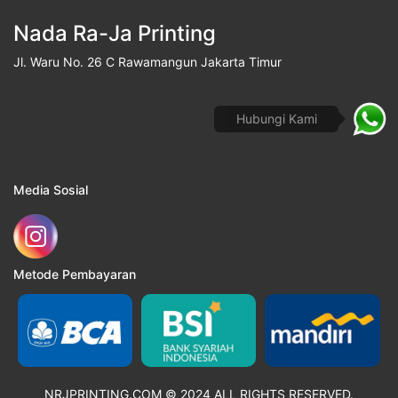
Nada Ra-Ja Printing
Jl. Waru No. 26 C Rawamangun Jakarta Timur
Hubungi Kami
Media Sosial
Metode Pembayaran
NRJPRINTING.COM © 2024 ALL RIGHTS RESERVED.