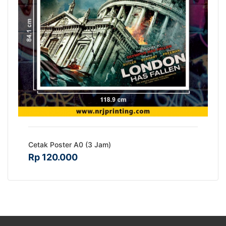
Cetak Poster A0 (3 Jam)
Rp 120.000