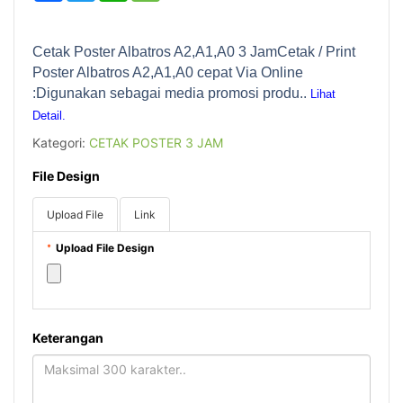
Cetak Poster Albatros A2,A1,A0 3 JamCetak / Print
Poster Albatros A2,A1,A0 cepat Via Online
:Digunakan sebagai media promosi produ..
Lihat
Detail.
Kategori:
CETAK POSTER 3 JAM
File Design
Upload File
Link
Upload File Design
*
Keterangan