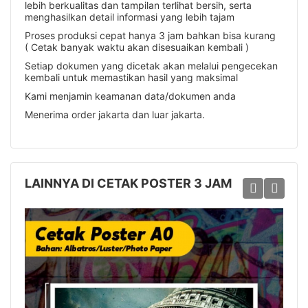
lebih berkualitas dan tampilan terlihat bersih, serta
menghasilkan detail informasi yang lebih tajam
Proses produksi cepat hanya 3 jam bahkan bisa kurang
( Cetak banyak waktu akan disesuaikan kembali )
Setiap dokumen yang dicetak akan melalui pengecekan
kembali untuk memastikan hasil yang maksimal
Kami menjamin keamanan data/dokumen anda
Menerima order jakarta dan luar jakarta.
LAINNYA DI CETAK POSTER 3 JAM